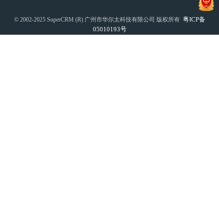
粤ICP备
© 2002-2025 SuperCRM (R) 广州市华尔太科技有限公司 版权所有
05010193号