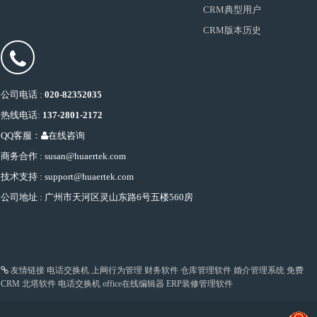
CRM典型用户
CRM版本历史
公司电话 :
020-82352035
热线电话:
137-2801-2172
QQ客服：
在线咨询
商务合作 : susan@huaertek.com
技术支持 : support@huaertek.com
公司地址 : 广州市天河区灵山东路6号五楼560房
友情链接
电话交换机
上网行为管理
财务软件
仓库管理软件
婚介管理系统
免费
CRM
北塔软件
电话交换机
office在线编辑器
ERP装修管理软件