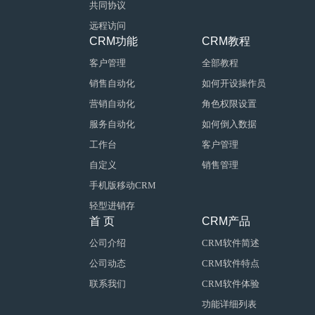
共同协议
远程访问
CRM功能
CRM教程
客户管理
全部教程
销售自动化
如何开设操作员
营销自动化
角色权限设置
服务自动化
如何倒入数据
工作台
客户管理
自定义
销售管理
手机版移动CRM
轻型进销存
首 页
CRM产品
公司介绍
CRM软件简述
公司动态
CRM软件特点
联系我们
CRM软件体验
功能详细列表