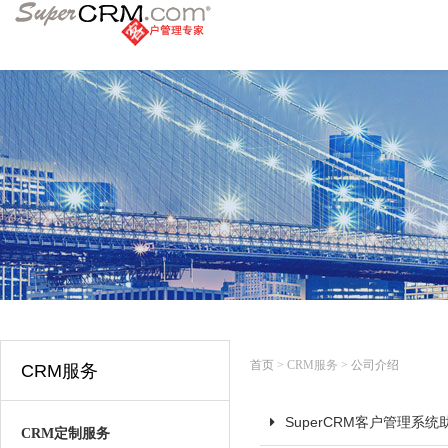
首页
> CRM服务 >
公司介绍
CRM服务
SuperCRM客户管理系
CRM定制服务