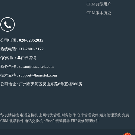
CRM典型用户
CRM版本历史
公司电话 :
020-82352035
热线电话:
137-2801-2172
QQ客服：
在线咨询
商务合作 : susan@huaertek.com
技术支持 : support@huaertek.com
公司地址 : 广州市天河区灵山东路6号五楼560房
友情链接
电话交换机
上网行为管理
财务软件
仓库管理软件
婚介管理系统
免费
CRM
北塔软件
电话交换机
office在线编辑器
ERP装修管理软件