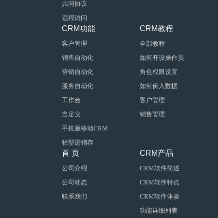
共同协议
远程访问
CRM功能
CRM教程
客户管理
全部教程
销售自动化
如何开设操作员
营销自动化
角色权限设置
服务自动化
如何倒入数据
工作台
客户管理
自定义
销售管理
手机版移动CRM
轻型进销存
首 页
CRM产品
公司介绍
CRM软件简述
公司动态
CRM软件特点
联系我们
CRM软件体验
功能详细列表