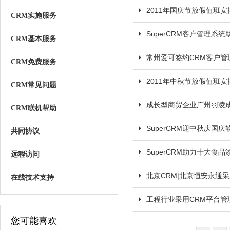
2011年国庆节放假值班安
CRM实施服务
SuperCRM客户管理系
CRM基本服务
常州爱可签约CRM客户管
CRM免费服务
2011年中秋节放假值班安
CRM常见问题
成长型商贸企业广州羽凌成
CRM联机帮助
SuperCRM迎中秋庆国
共同协议
SuperCRM助力十大食
远程访问
北京CRM|北京恒安永通
在线技术支持
工程行业采用CRM平台管
您可能喜欢