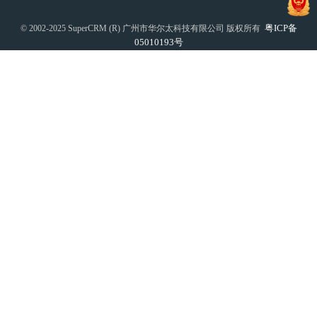
粤ICP备
© 2002-2025 SuperCRM (R) 广州市华尔太科技有限公司 版权所有
05010193号