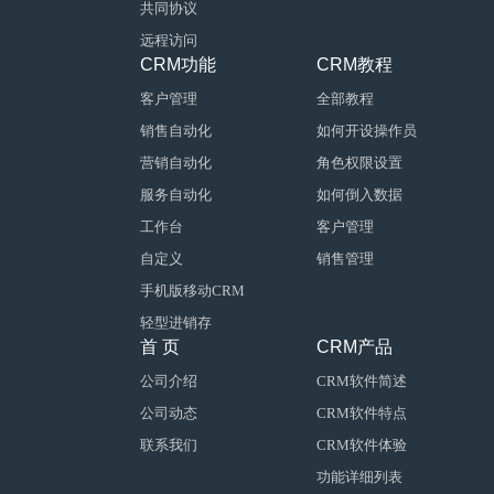
共同协议
远程访问
CRM功能
CRM教程
客户管理
全部教程
销售自动化
如何开设操作员
营销自动化
角色权限设置
服务自动化
如何倒入数据
工作台
客户管理
自定义
销售管理
手机版移动CRM
轻型进销存
首 页
CRM产品
公司介绍
CRM软件简述
公司动态
CRM软件特点
联系我们
CRM软件体验
功能详细列表