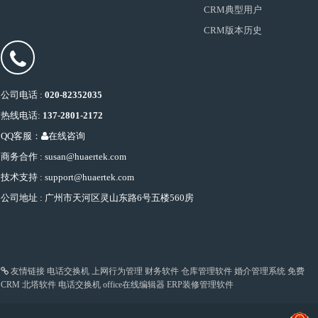
CRM典型用户
CRM版本历史
公司电话 :
020-82352035
热线电话:
137-2801-2172
QQ客服：
在线咨询
商务合作 : susan@huaertek.com
技术支持 : support@huaertek.com
公司地址 : 广州市天河区灵山东路6号五楼560房
友情链接
电话交换机
上网行为管理
财务软件
仓库管理软件
婚介管理系统
免费
CRM
北塔软件
电话交换机
office在线编辑器
ERP装修管理软件