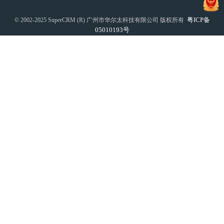
粤ICP备
© 2002-2025 SuperCRM (R) 广州市华尔太科技有限公司 版权所有
05010193号