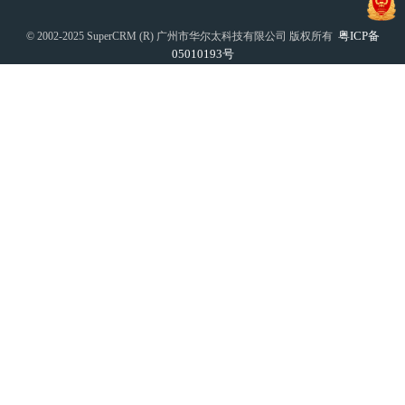
粤ICP备
© 2002-2025 SuperCRM (R) 广州市华尔太科技有限公司 版权所有
05010193号