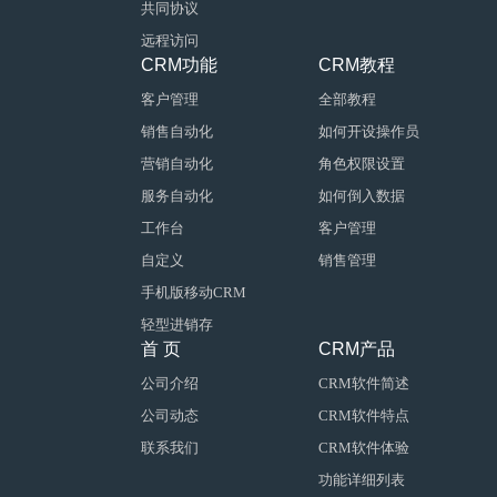
共同协议
远程访问
CRM功能
CRM教程
客户管理
全部教程
销售自动化
如何开设操作员
营销自动化
角色权限设置
服务自动化
如何倒入数据
工作台
客户管理
自定义
销售管理
手机版移动CRM
轻型进销存
首 页
CRM产品
公司介绍
CRM软件简述
公司动态
CRM软件特点
联系我们
CRM软件体验
功能详细列表