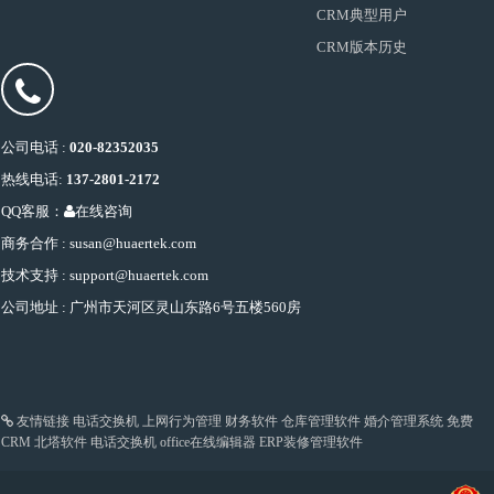
CRM典型用户
CRM版本历史
公司电话 :
020-82352035
热线电话:
137-2801-2172
QQ客服：
在线咨询
商务合作 : susan@huaertek.com
技术支持 : support@huaertek.com
公司地址 : 广州市天河区灵山东路6号五楼560房
友情链接
电话交换机
上网行为管理
财务软件
仓库管理软件
婚介管理系统
免费
CRM
北塔软件
电话交换机
office在线编辑器
ERP装修管理软件