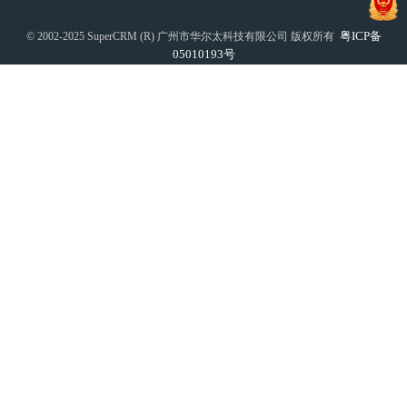
粤ICP备
© 2002-2025 SuperCRM (R) 广州市华尔太科技有限公司 版权所有
05010193号