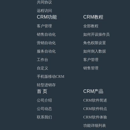
共同协议
远程访问
CRM功能
CRM教程
客户管理
全部教程
销售自动化
如何开设操作员
营销自动化
角色权限设置
服务自动化
如何倒入数据
工作台
客户管理
自定义
销售管理
手机版移动CRM
轻型进销存
首 页
CRM产品
公司介绍
CRM软件简述
公司动态
CRM软件特点
联系我们
CRM软件体验
功能详细列表