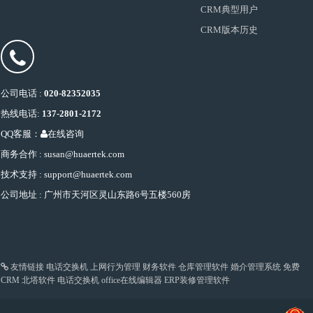
CRM典型用户
CRM版本历史
公司电话 :
020-82352035
热线电话:
137-2801-2172
QQ客服：
在线咨询
商务合作 : susan@huaertek.com
技术支持 : support@huaertek.com
公司地址 : 广州市天河区灵山东路6号五楼560房
友情链接
电话交换机
上网行为管理
财务软件
仓库管理软件
婚介管理系统
免费
CRM
北塔软件
电话交换机
office在线编辑器
ERP装修管理软件