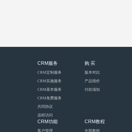
CRM服务
购 买
CRM定制服务
版本对比
CRM实施服务
产品报价
CRM基本服务
付款须知
CRM免费服务
共同协议
远程访问
CRM功能
CRM教程
客户管理
全部教程