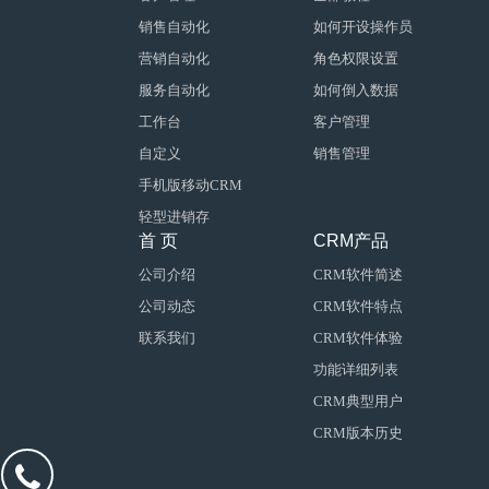
销售自动化
如何开设操作员
营销自动化
角色权限设置
服务自动化
如何倒入数据
工作台
客户管理
自定义
销售管理
手机版移动CRM
轻型进销存
首 页
CRM产品
公司介绍
CRM软件简述
公司动态
CRM软件特点
联系我们
CRM软件体验
功能详细列表
CRM典型用户
CRM版本历史