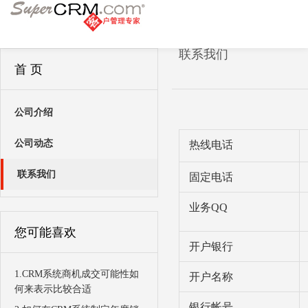
联系我们
首 页
公司介绍
公司动态
热线电话
联系我们
固定电话
业务QQ
您可能喜欢
开户银行
1.CRM系统商机成交可能性如
开户名称
何来表示比较合适
银行帐号