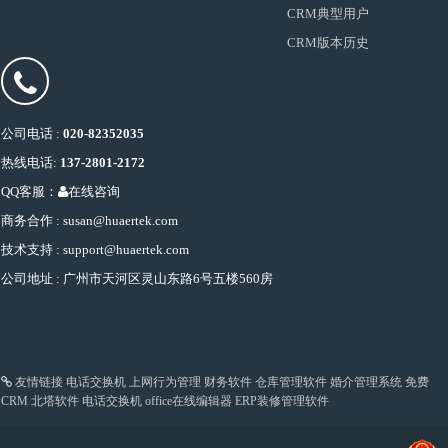
CRM典型用户
CRM版本历史
公司电话 :
020-82352035
热线电话:
137-2801-2172
QQ客服：
在线咨询
商务合作 : susan@huaertek.com
技术支持 : support@huaertek.com
公司地址 : 广州市天河区灵山东路6号五楼560房
友情链接
电话交换机
上网行为管理
财务软件
仓库管理软件
婚介管理系统
免费
CRM
北塔软件
电话交换机
office在线编辑器
ERP装修管理软件