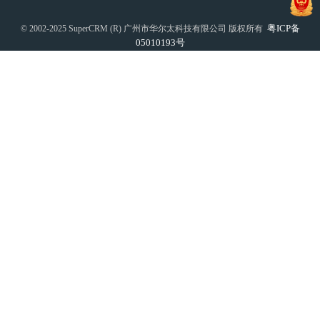
粤ICP备
© 2002-2025 SuperCRM (R) 广州市华尔太科技有限公司 版权所有
05010193号