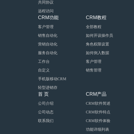
共同协议
远程访问
CRM功能
CRM教程
客户管理
全部教程
销售自动化
如何开设操作员
营销自动化
角色权限设置
服务自动化
如何倒入数据
工作台
客户管理
自定义
销售管理
手机版移动CRM
轻型进销存
首 页
CRM产品
公司介绍
CRM软件简述
公司动态
CRM软件特点
联系我们
CRM软件体验
功能详细列表