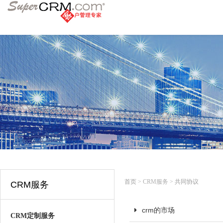
首页
> CRM服务 >
共同协议
CRM服务
crm的市场
CRM定制服务