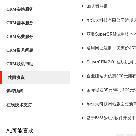
us火爆注册
CRM实施服务
华尔太科技有限公司近期
CRM基本服务
获取SuperCRM试用版本
CRM免费服务
通用网址注册：优惠价45
CRM常见问题
SuperCRM2.01在线
CRM联机帮助
企业建站大优惠800元拥
共同协议
国际域名85元/年，160
远程访问
华尔太科技网站版面更新
在线技术支持
基于B/S结构的软件开发
您可能喜欢