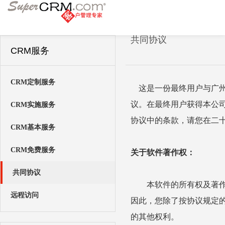
共同协议
CRM服务
CRM定制服务
这是一份最终用户与广州市
议。在最终用户获得本公
CRM实施服务
协议中的条款，请您在二
CRM基本服务
CRM免费服务
关于软件著作权：
共同协议
本软件的所有权及著作权
远程访问
因此，您除了按协议规定
的其他权利。