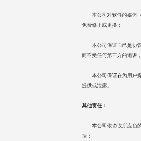
本公司对软件的媒体（磁
免费修正或更换；
本公司保证自己是协议中
而不受任何第三方的追诉
本公司保证在为用户提供
提供或泄露。
其他责任：
本公司依协议所应负的责
括：