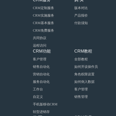
CRM定制服务
版本对比
CRM实施服务
产品报价
CRM基本服务
付款须知
CRM免费服务
共同协议
远程访问
CRM功能
CRM教程
客户管理
全部教程
销售自动化
如何开设操作员
营销自动化
角色权限设置
服务自动化
如何倒入数据
工作台
客户管理
自定义
销售管理
手机版移动CRM
轻型进销存