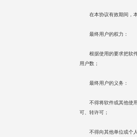
在本协议有效期间，本公
最终用户的权力：
根据使用的要求把软件装
用户数；
最终用户的义务：
不得将软件或其他使用权
可、转许可；
不得向其他单位或个人