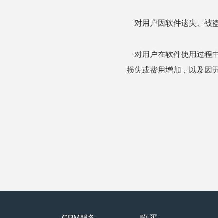
对用户因软件遗失、被盗
对用户在软件使用过程中
损失或费用增加，以及因
CRM服务
购 买