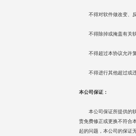
不得对软件做改变、反
不得除掉或掩盖有关软
不得超过本协议允许复
不得进行其他超过或违
本公司保证：
本公司保证所提供的软件
责免费修正或更换不符合
起的问题，本公司的保证