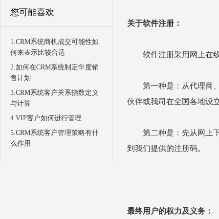
您可能喜欢
关于软件注册：
1.CRM系统商机成交可能性如
何来表示比较合适
软件注册采用网上在线
2.如何在CRM系统制定年度销
售计划
第一种是：从代理商、合
3.CRM系统客户关系指数定义
伙伴或我司在全国各地设
与计算
4.VIP客户如何进行管理
第二种是：先从网上下载
5.CRM系统客户管理策略有什
么作用
到我们提供的注册码。
最终用户的权力及义务：