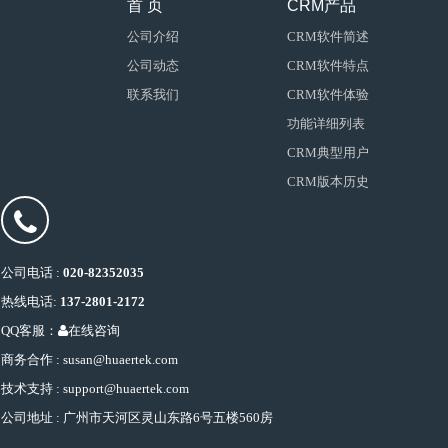
首 页
CRM产品
公司介绍
CRM软件简述
公司动态
CRM软件特点
联系我们
CRM软件体验
功能详细列表
CRM典型用户
CRM版本历史
公司电话 :
020-82352035
热线电话:
137-2801-2172
QQ客服：
在线咨询
商务合作 : susan@huaertek.com
技术支持 : support@huaertek.com
公司地址 : 广州市天河区灵山东路6号五楼560房