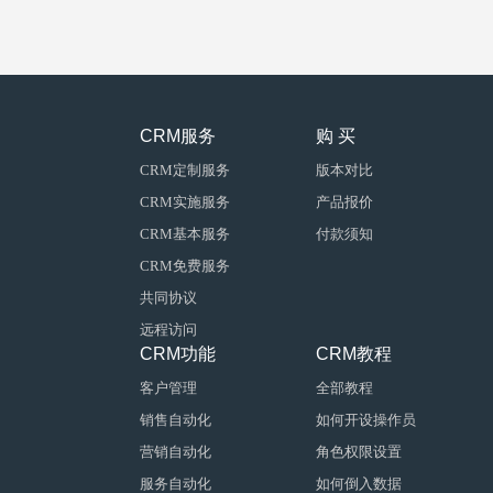
CRM服务
购 买
CRM定制服务
版本对比
CRM实施服务
产品报价
CRM基本服务
付款须知
CRM免费服务
共同协议
远程访问
CRM功能
CRM教程
客户管理
全部教程
销售自动化
如何开设操作员
营销自动化
角色权限设置
服务自动化
如何倒入数据