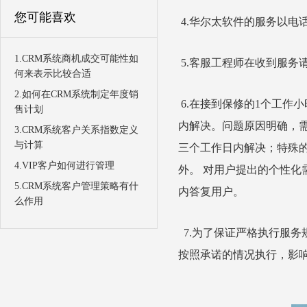
您可能喜欢
4.华尔太软件的服务以电
1.CRM系统商机成交可能性如
5.客服工程师在收到服务
何来表示比较合适
2.如何在CRM系统制定年度销
6.在接到保修的1个工作
售计划
内解决。问题原因明确，
3.CRM系统客户关系指数定义
与计算
三个工作日内解决；特殊
4.VIP客户如何进行管理
外。 对用户提出的个性
5.CRM系统客户管理策略有什
内答复用户。
么作用
7.为了保证严格执行服
按照承诺的情况执行，影