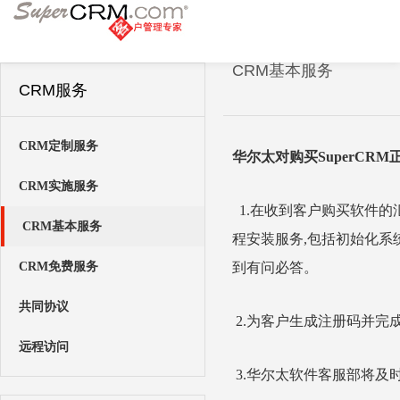
CRM基本服务
CRM服务
CRM定制服务
华尔太对购买SuperCR
CRM实施服务
1.在收到客户购买软件的
CRM基本服务
程安装服务,包括初始化系
CRM免费服务
到有问必答。
共同协议
2.为客户生成注册码并完
远程访问
3.华尔太软件客服部将及