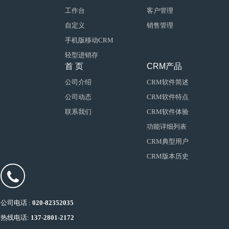
工作台
客户管理
自定义
销售管理
手机版移动CRM
轻型进销存
首 页
CRM产品
公司介绍
CRM软件简述
公司动态
CRM软件特点
联系我们
CRM软件体验
功能详细列表
CRM典型用户
CRM版本历史
公司电话 :
020-82352035
热线电话:
137-2801-2172