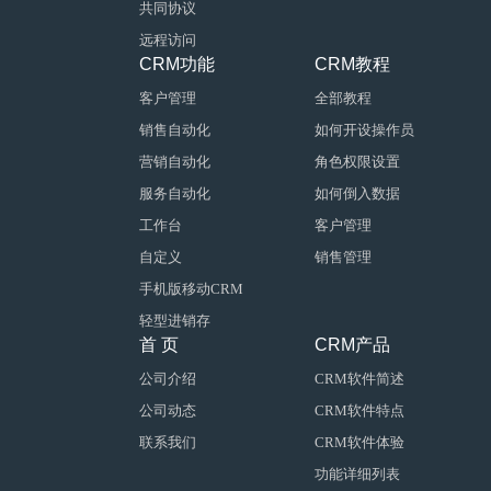
共同协议
远程访问
CRM功能
CRM教程
客户管理
全部教程
销售自动化
如何开设操作员
营销自动化
角色权限设置
服务自动化
如何倒入数据
工作台
客户管理
自定义
销售管理
手机版移动CRM
轻型进销存
首 页
CRM产品
公司介绍
CRM软件简述
公司动态
CRM软件特点
联系我们
CRM软件体验
功能详细列表