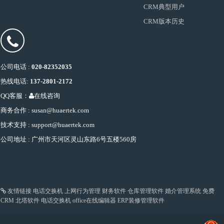
CRM典型用户
CRM版本历史
公司电话 :
020-82352035
热线电话:
137-2801-2172
QQ客服：
在线咨询
商务合作 : susan@huaertek.com
技术支持 : support@huaertek.com
公司地址 : 广州市天河区灵山东路6号五楼560房
友情链接
电话交换机
上网行为管理
财务软件
仓库管理软件
婚介管理系统
免费
CRM
北塔软件
电话交换机
office在线编辑器
ERP装修管理软件