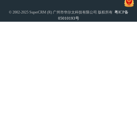
粤ICP备
© 2002-2025 SuperCRM (R) 广州市华尔太科技有限公司 版权所有
05010193号