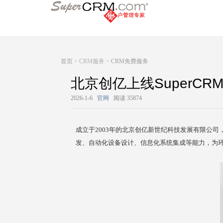
首页
> CRM服务 >
CRM免费服务
北京创亿上线SuperC
2026-1-6
官网
阅读 35874
成立于2003年的北京创亿新世纪科技发展有限公
发、自动化设备设计、信息化系统集成等能力，为