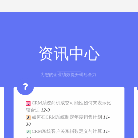
资讯中心
为您的企业绩效提升竭尽全力!
CRM系统商机成交可能性如何来表示比
较合适
12-9
如何在CRM系统制定年度销售计划
11-
30
CRM系统客户关系指数定义与计算
11-