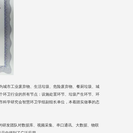
为城市工业废弃物、生活垃圾、危险废弃物、餐厨垃圾、城
个环卫行业的所有节点：设施处置环节、垃圾产生环节、环
市科学研究会智慧环卫学组副组长单位，本着踏实做事的态
们的研发团队对数据库、视频采集、串口通讯、大数据、物联
化产品中得到了广泛应用。