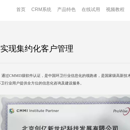
首页
CRM系统
产品特色
在线试用
视频教程
RM实现集约化客户管理
司，通过CMMI3级软件认证，是中国环卫行业信息化的领跑者，是国家级高新
环卫行业用户提供全方位的信息化咨询及建设服务。