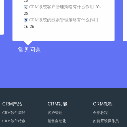
19
CRM系统客户管理策略有什么作用
10-
29
CRM系统的线索管理策略有什么作用
10-28
常见问题
CRM产品
CRM功能
CRM教程
CRM软件简述
客户管理
全部教程
CRM软件特点
销售自动化
如何开设操作员