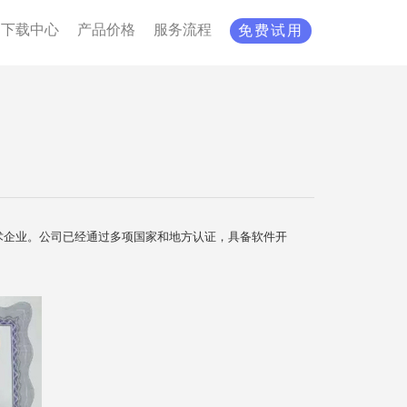
下载中心
产品价格
服务流程
免费试用
技术企业。公司已经通过多项国家和地方认证，具备软件开