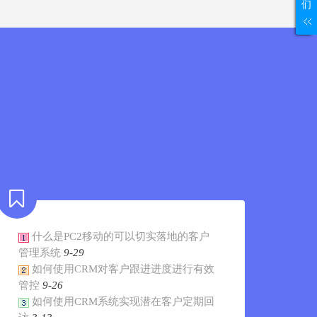
们
什么是PC2移动的可以切实落地的客户
管理系统
9-29
如何使用CRM对客户跟进进度进行有效
管控
9-26
如何使用CRM系统实现潜在客户定期回