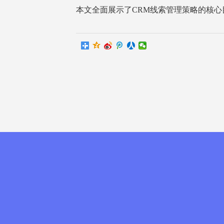
本文全面展示了CRM线索管理策略的核