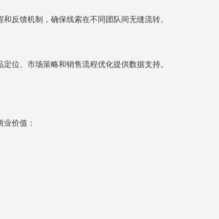
程和反馈机制，确保线索在不同团队间无缝流转。
品定位、市场策略和销售流程优化提供数据支持。
商业价值：