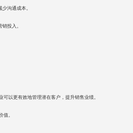
减少沟通成本。
营销投入。
业可以更有效地管理潜在客户，提升销售业绩。
价值。