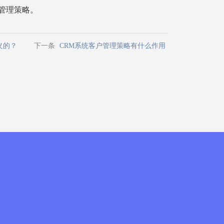
管理策略。
义的？
下一条
CRM系统客户管理策略有什么作用