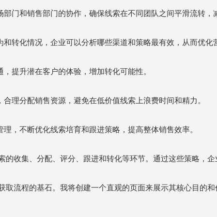
场部门和销售部门的协作，确保线索在不同团队之间平滑流转，
为和转化情况，企业可以分析哪些渠道和策略最有效，从而优化
通，提升潜在客户的体验，增加转化可能性。
，合理分配销售资源，避免在低价值线索上浪费时间和精力。
管理，不断优化线索培育和跟进策略，提高整体销售效率。
线索的收集、分配、评分、跟进和转化等环节。通过这些策略，企
户获取流程的基石。我将创建一个直观的页面来展示其核心目的和