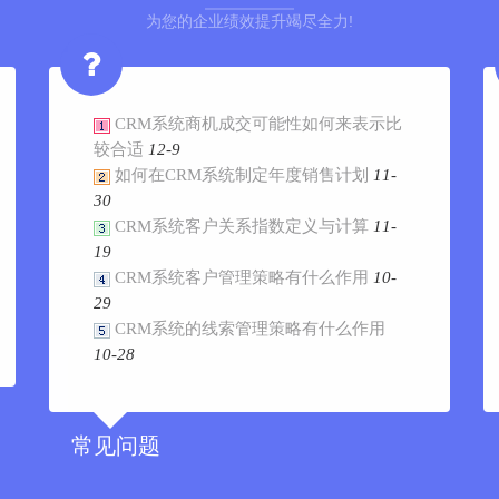
为您的企业绩效提升竭尽全力!
CRM系统商机成交可能性如何来表示比
较合适
12-9
如何在CRM系统制定年度销售计划
11-
30
CRM系统客户关系指数定义与计算
11-
19
CRM系统客户管理策略有什么作用
10-
29
CRM系统的线索管理策略有什么作用
10-28
常见问题