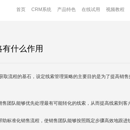
首页
CRM系统
产品特色
在线试用
视频教程
略有什么作用
获取流程的基石，设定线索管理策略的主要目的是为了提高销售
销售团队能够优先处理最有可能转化的线索，从而提高线索到客
帮助标准化销售流程，使销售团队能够按照既定步骤高效地跟进