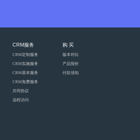
CRM服务
购 买
CRM定制服务
版本对比
CRM实施服务
产品报价
CRM基本服务
付款须知
CRM免费服务
共同协议
远程访问