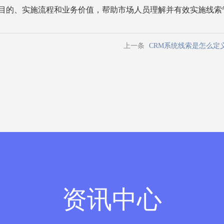
心目的、实施流程和业务价值，帮助市场人员理解并有效实施线索
上一条
CRM系统线索是怎么定
资讯中心