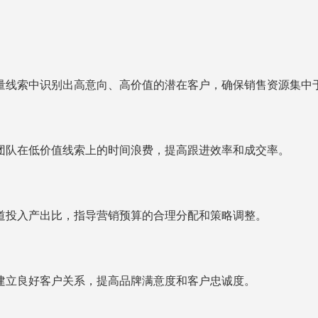
量线索中识别出高意向、高价值的潜在客户，确保销售资源集中
团队在低价值线索上的时间浪费，提高跟进效率和成交率。
道投入产出比，指导营销预算的合理分配和策略调整。
建立良好客户关系，提高品牌满意度和客户忠诚度。