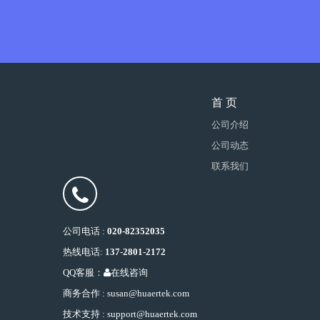
首 页
公司介绍
公司动态
联系我们
公司电话 :
020-82352035
热线电话:
137-2801-2172
QQ客服：
在线咨询
商务合作 : susan@huaertek.com
技术支持 : support@huaertek.com