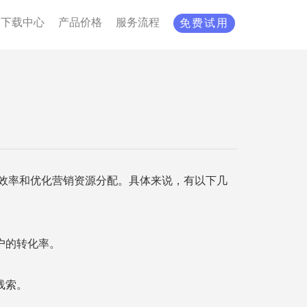
下载中心
产品价格
服务流程
免费试用
效率和优化营销资源分配。具体来说，有以下几
户的转化率。
线索。