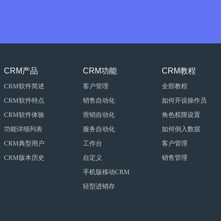
CRM产品
CRM功能
CRM教程
CRM软件简述
客户管理
全部教程
CRM软件特点
销售自动化
如何开设操作员
CRM软件体验
营销自动化
角色权限设置
功能详细列表
服务自动化
如何倒入数据
CRM典型用户
工作台
客户管理
CRM版本历史
自定义
销售管理
手机版移动CRM
轻型进销存