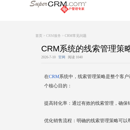
首页
> CRM服务 >
CRM常见问题
CRM系统的线索管理策
2026-7-10
官网
阅读 1040
在
CRM
系统中，线索管理策略是整个客户
个核心目的：
提高转化率：通过有效的线索管理，确保
优化销售流程：明确的线索管理策略可以