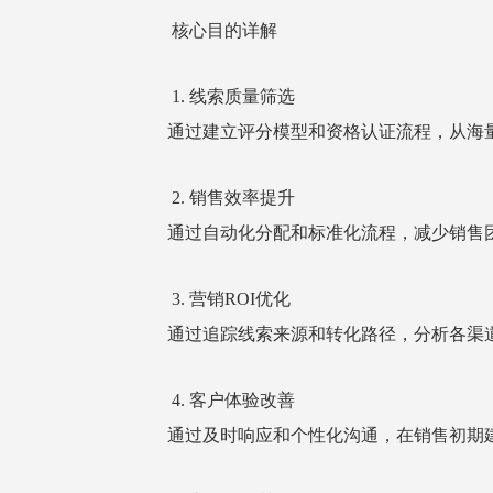
核心目的详解
1. 线索质量筛选
通过建立评分模型和资格认证流程，从海
2. 销售效率提升
通过自动化分配和标准化流程，减少销售
3. 营销ROI优化
通过追踪线索来源和转化路径，分析各渠
4. 客户体验改善
通过及时响应和个性化沟通，在销售初期