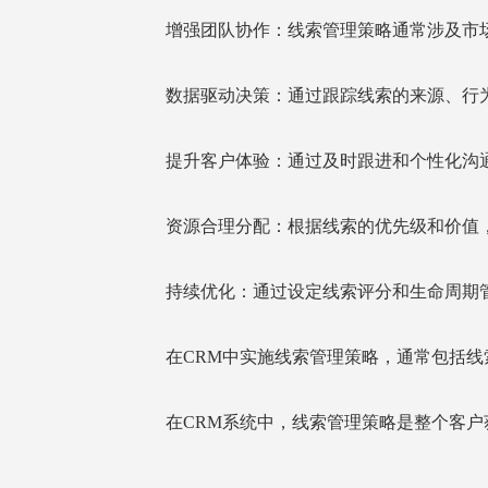
增强团队协作：线索管理策略通常涉及市
数据驱动决策：通过跟踪线索的来源、行
提升客户体验：通过及时跟进和个性化沟
资源合理分配：根据线索的优先级和价值
持续优化：通过设定线索评分和生命周期
在CRM中实施线索管理策略，通常包括
在CRM系统中，线索管理策略是整个客