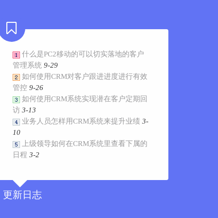
什么是PC2移动的可以切实落地的客户
管理系统
9-29
如何使用CRM对客户跟进进度进行有效
管控
9-26
如何使用CRM系统实现潜在客户定期回
访
3-13
业务人员怎样用CRM系统来提升业绩
3-
10
上级领导如何在CRM系统里查看下属的
日程
3-2
更新日志