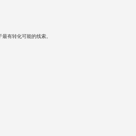
于最有转化可能的线索。