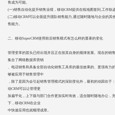
售成为可能。
(一)销售自动化提升销售业绩，移动CRM提供在线地图签到,工作
(二)移动CRM可以全面提升团队销售能力,通过随时随地与企业的
售能力。
二、移动SuperCRM使用前后销售模式有怎么样的显著的变化
管理变革的苗头已经出现并且正在按其自身的规律发展。现在的销售
集合了网络数据库营销
、电话销售和具备全部自动化销售工具库的最佳效果的、更强有力的
够被应用于销售管理中
，除了是因为会引起销售管理模式的深刻变化外，最初的动因在于
动CRM可以让管理更
加扁平化，上下级与部门合作更加实时有效，适合随时随地办公，
下，移动CRM在企业
中快速应用也就顺理成章。