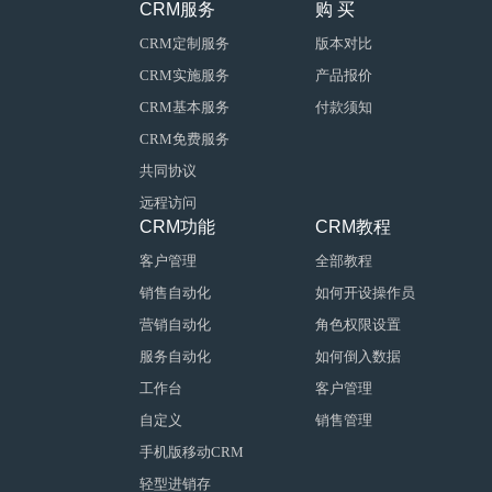
CRM服务
购 买
CRM定制服务
版本对比
CRM实施服务
产品报价
CRM基本服务
付款须知
CRM免费服务
共同协议
远程访问
CRM功能
CRM教程
客户管理
全部教程
销售自动化
如何开设操作员
营销自动化
角色权限设置
服务自动化
如何倒入数据
工作台
客户管理
自定义
销售管理
手机版移动CRM
轻型进销存