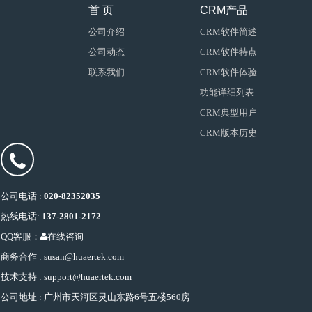
首 页
CRM产品
公司介绍
CRM软件简述
公司动态
CRM软件特点
联系我们
CRM软件体验
功能详细列表
CRM典型用户
CRM版本历史
公司电话 :
020-82352035
热线电话:
137-2801-2172
QQ客服：
在线咨询
商务合作 : susan@huaertek.com
技术支持 : support@huaertek.com
公司地址 : 广州市天河区灵山东路6号五楼560房