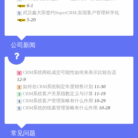
6-1
武汉鑫大田签约SuperCRM,实现客户管理科学化
5-20
公司新闻
CRM系统商机成交可能性如何来表示比较合适
12-9
如何在CRM系统制定年度销售计划
11-30
CRM系统客户关系指数定义与计算
11-19
CRM系统客户管理策略有什么作用
10-29
CRM系统的线索管理策略有什么作用
10-28
常见问题