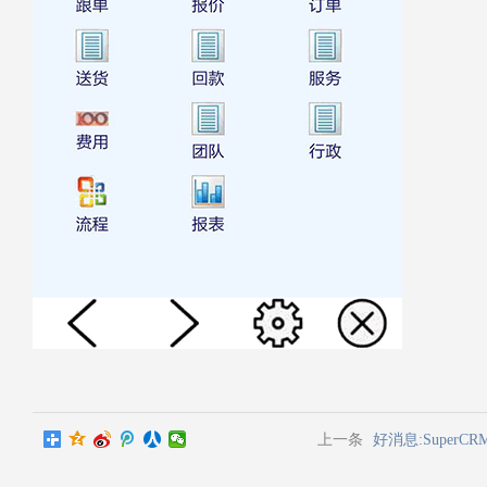
上一条
好消息:Super