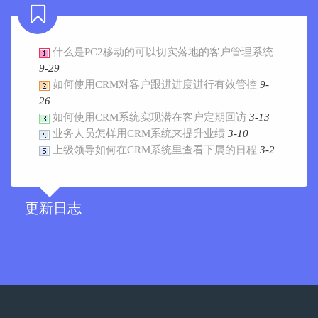
什么是PC2移动的可以切实落地的客户管理系统
9-29
如何使用CRM对客户跟进进度进行有效管控
9-
26
如何使用CRM系统实现潜在客户定期回访
3-13
业务人员怎样用CRM系统来提升业绩
3-10
上级领导如何在CRM系统里查看下属的日程
3-2
更新日志