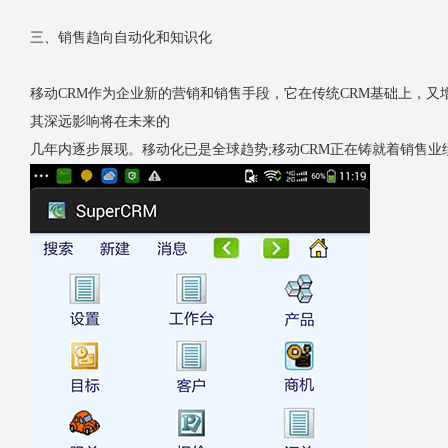
三、销售趋向自动化和知识化
移动CRM作为企业新的营销和销售手段，它在传统CRM基础上，
其深远影响将在未来的
几年内逐步展现。移动化已是全球趋势;移动CRM正在铸就着销售业绩