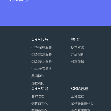
CRM服务
购 买
CRM定制服务
版本对比
CRM实施服务
产品报价
CRM基本服务
付款须知
CRM免费服务
共同协议
远程访问
CRM功能
CRM教程
客户管理
全部教程
销售自动化
如何开设操作员
营销自动化
角色权限设置