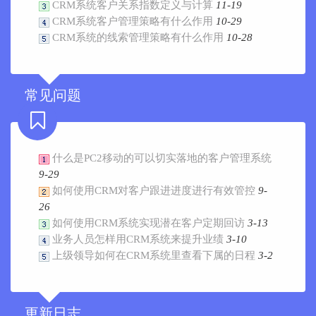
CRM系统客户关系指数定义与计算
11-19
CRM系统客户管理策略有什么作用
10-29
CRM系统的线索管理策略有什么作用
10-28
常见问题
什么是PC2移动的可以切实落地的客户管理系统
9-29
如何使用CRM对客户跟进进度进行有效管控
9-
26
如何使用CRM系统实现潜在客户定期回访
3-13
业务人员怎样用CRM系统来提升业绩
3-10
上级领导如何在CRM系统里查看下属的日程
3-2
更新日志