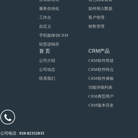
服务自动化
如何倒入数据
工作台
客户管理
自定义
销售管理
手机版移动CRM
轻型进销存
首 页
CRM产品
公司介绍
CRM软件简述
公司动态
CRM软件特点
联系我们
CRM软件体验
功能详细列表
CRM典型用户
CRM版本历史
公司电话 :
020-82352035