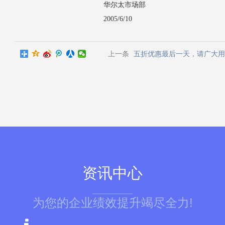
华尔太市场部
2005/6/10
上一条
五折优惠最后一天，请广大用
资讯中心
为您的企业绩效提升竭尽全力!