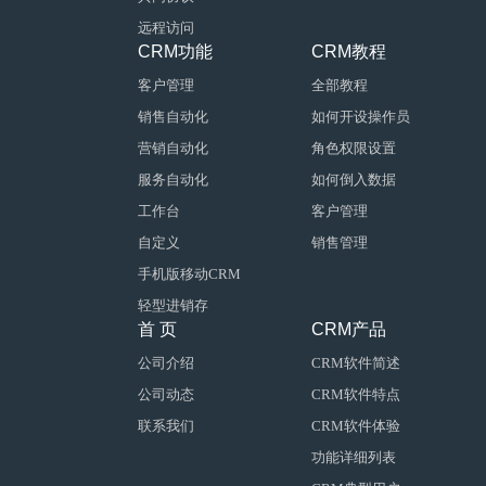
远程访问
CRM功能
CRM教程
客户管理
全部教程
销售自动化
如何开设操作员
营销自动化
角色权限设置
服务自动化
如何倒入数据
工作台
客户管理
自定义
销售管理
手机版移动CRM
轻型进销存
首 页
CRM产品
公司介绍
CRM软件简述
公司动态
CRM软件特点
联系我们
CRM软件体验
功能详细列表