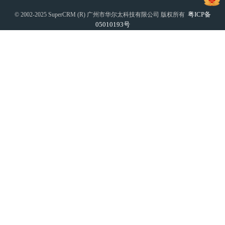
粤ICP备
© 2002-2025 SuperCRM (R) 广州市华尔太科技有限公司 版权所有
05010193号