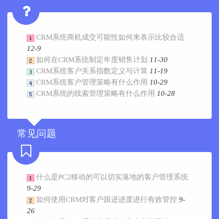
CRM系统商机成交可能性如何来表示比较合适
12-9
如何在CRM系统制定年度销售计划
11-30
CRM系统客户关系指数定义与计算
11-19
CRM系统客户管理策略有什么作用
10-29
CRM系统的线索管理策略有什么作用
10-28
常见问题
什么是PC2移动的可以切实落地的客户管理系统
9-29
如何使用CRM对客户跟进进度进行有效管控
9-
26