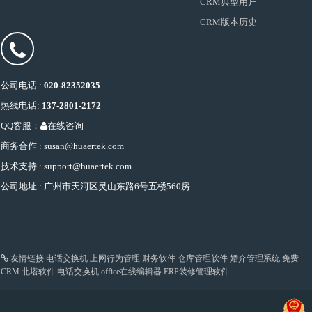
CRM典型用户
CRM版本历史
公司电话 :
020-82352035
热线电话:
137-2801-2172
QQ客服：
在线咨询
商务合作 : susan@huaertek.com
技术支持 : support@huaertek.com
公司地址 : 广州市天河区灵山东路6号五楼560房
友情链接
电话交换机
上网行为管理
财务软件
仓库管理软件
婚介管理系统
免费
CRM
北塔软件
电话交换机
office在线编辑器
ERP装修管理软件