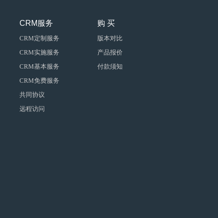
CRM服务
购 买
CRM定制服务
版本对比
CRM实施服务
产品报价
CRM基本服务
付款须知
CRM免费服务
共同协议
远程访问