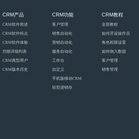
CRM产品
CRM功能
CRM教程
CRM软件简述
客户管理
全部教程
CRM软件特点
销售自动化
如何开设操作员
CRM软件体验
营销自动化
角色权限设置
功能详细列表
服务自动化
如何倒入数据
CRM典型用户
工作台
客户管理
CRM版本历史
自定义
销售管理
手机版移动CRM
轻型进销存