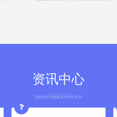
资讯中心
为您的企业绩效提升竭尽全力!